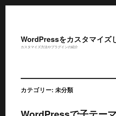
WordPressをカスタマイ
カスタマイズ方法やプラグインの紹介
カテゴリー: 未分類
WordPressで子テ