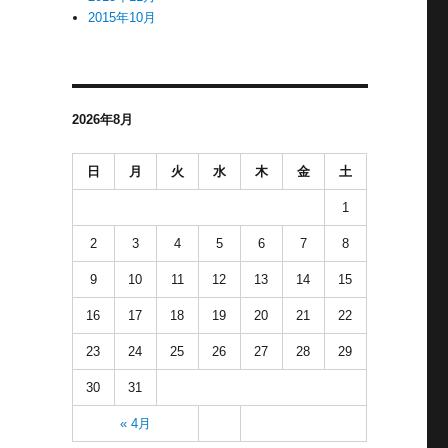
2015年10月
2026年8月
日
月
火
水
木
金
土
1
2
3
4
5
6
7
8
9
10
11
12
13
14
15
16
17
18
19
20
21
22
23
24
25
26
27
28
29
30
31
« 4月