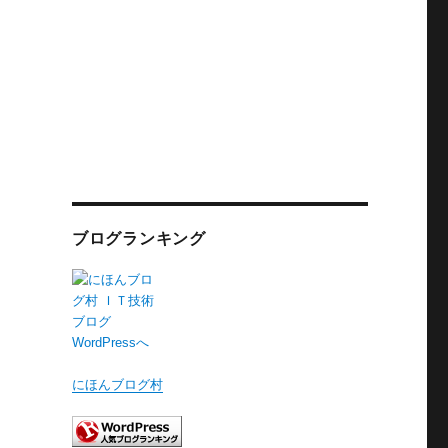
ブログランキング
にほんブログ村