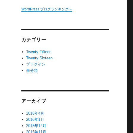
WordPress ブログランキングへ
カテゴリー
Twenty Fifteen
Twenty Sixteen
プラグイン
未分類
アーカイブ
2016年4月
2016年1月
2015年12月
2015年11月