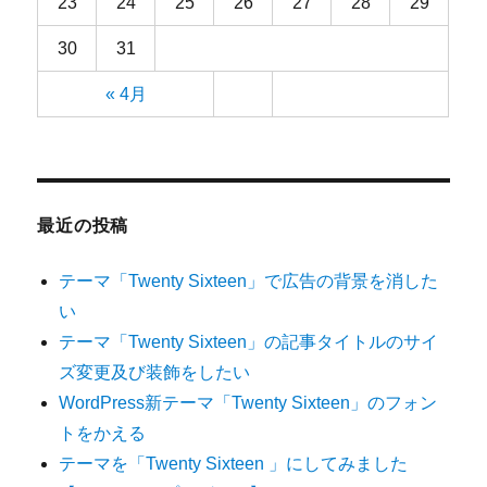
23
24
25
26
27
28
29
30
31
« 4月
最近の投稿
テーマ「Twenty Sixteen」で広告の背景を消した
い
テーマ「Twenty Sixteen」の記事タイトルのサイ
ズ変更及び装飾をしたい
WordPress新テーマ「Twenty Sixteen」のフォン
トをかえる
テーマを「Twenty Sixteen 」にしてみました