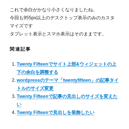
これで余白がかなり小さくなりましたね。
今回も955px以上のデスクトップ表示のみのカスタ
マイズです
タブレット表示とスマホ表示はそのままです。
関連記事
Twenty Fifteenでサイト上部&ウィジェットの上
下の余白を調整する
wordpressのテーマ「twentyfifteen」の記事タイ
トルのサイズ変更
Twenty Fifteenで記事の見出しのサイズを変えた
い
Twenty Fifteenで見出しを装飾したい