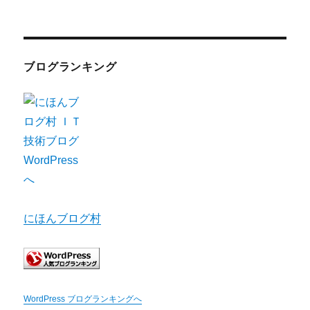
ブログランキング
にほんブログ村
WordPress ブログランキングへ