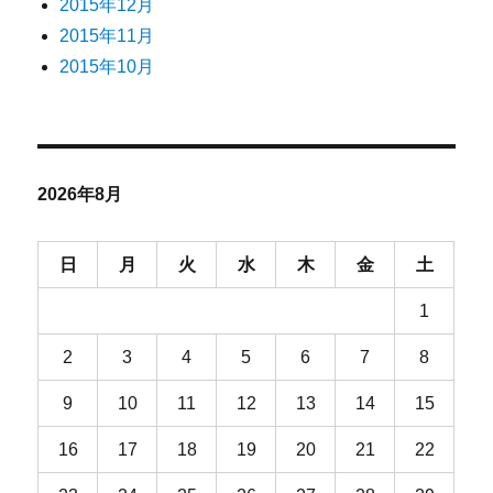
2015年12月
2015年11月
2015年10月
2026年8月
日
月
火
水
木
金
土
1
2
3
4
5
6
7
8
9
10
11
12
13
14
15
16
17
18
19
20
21
22