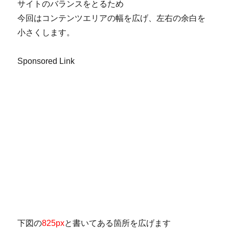
サイトのバランスをとるため
今回はコンテンツエリアの幅を広げ、左右の余白を
小さくします。
Sponsored Link
下図の
825px
と書いてある箇所を広げます