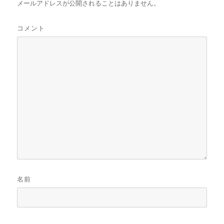
メールアドレスが公開されることはありません。
コメント
名前