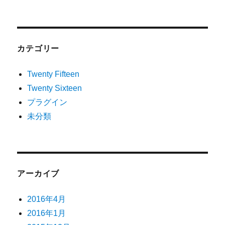
カテゴリー
Twenty Fifteen
Twenty Sixteen
プラグイン
未分類
アーカイブ
2016年4月
2016年1月