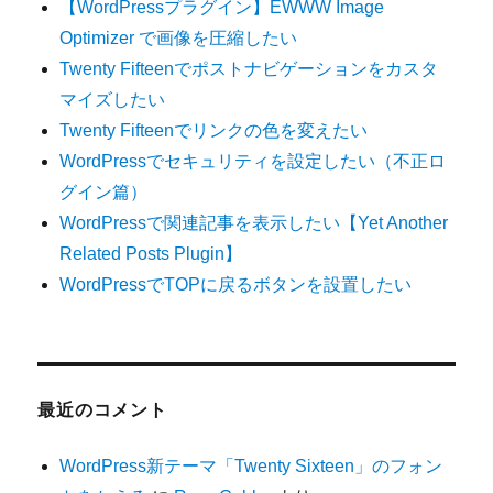
【WordPressプラグイン】EWWW Image
Optimizer で画像を圧縮したい
Twenty Fifteenでポストナビゲーションをカスタ
マイズしたい
Twenty Fifteenでリンクの色を変えたい
WordPressでセキュリティを設定したい（不正ロ
グイン篇）
WordPressで関連記事を表示したい【Yet Another
Related Posts Plugin】
WordPressでTOPに戻るボタンを設置したい
最近のコメント
WordPress新テーマ「Twenty Sixteen」のフォン