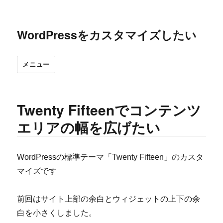
WordPressをカスタマイズしたい
メニュー
Twenty Fifteenでコンテンツ
エリアの幅を広げたい
WordPressの標準テーマ「Twenty Fifteen」のカスタ
マイズです
前回はサイト上部の余白とウィジェットの上下の余
白を小さくしました。