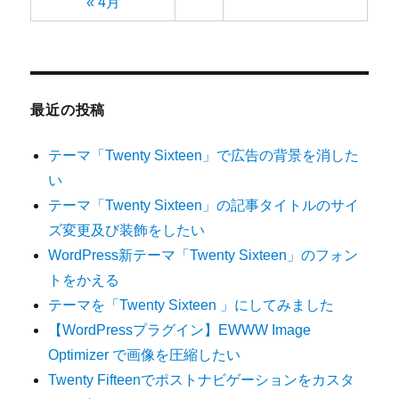
« 4月
最近の投稿
テーマ「Twenty Sixteen」で広告の背景を消した
い
テーマ「Twenty Sixteen」の記事タイトルのサイ
ズ変更及び装飾をしたい
WordPress新テーマ「Twenty Sixteen」のフォン
トをかえる
テーマを「Twenty Sixteen 」にしてみました
【WordPressプラグイン】EWWW Image
Optimizer で画像を圧縮したい
Twenty Fifteenでポストナビゲーションをカスタ