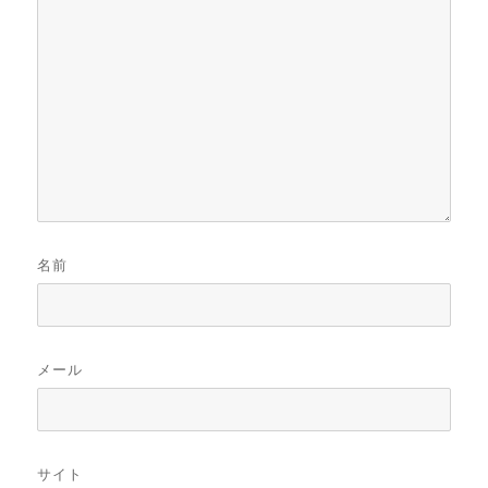
名前
メール
サイト