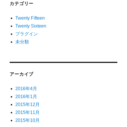
カテゴリー
Twenty Fifteen
Twenty Sixteen
プラグイン
未分類
アーカイブ
2016年4月
2016年1月
2015年12月
2015年11月
2015年10月