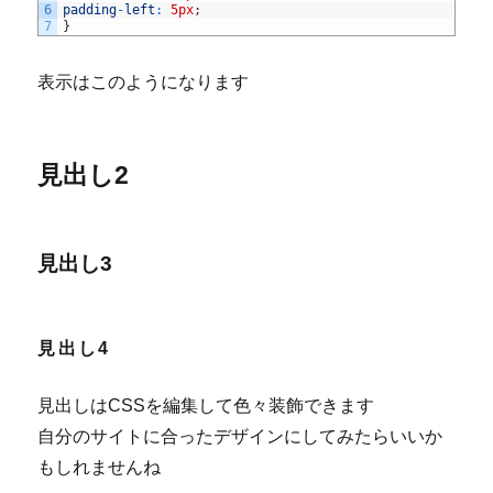
6
padding
-
left
:
5px
;
7
}
表示はこのようになります
見出し2
見出し3
見出し4
見出しはCSSを編集して色々装飾できます
自分のサイトに合ったデザインにしてみたらいいか
もしれませんね