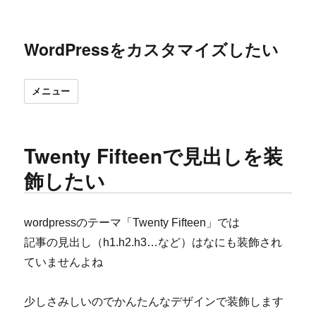
WordPressをカスタマイズしたい
メニュー
Twenty Fifteenで見出しを装
飾したい
wordpressのテーマ「Twenty Fifteen」では
記事の見出し（h1.h2.h3…など）はなにも装飾され
ていませんよね
少しさみしいのでかんたんなデザインで装飾します