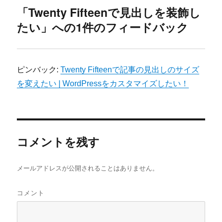
「Twenty Fifteenで見出しを装飾し
たい」への1件のフィードバック
ピンバック:
Twenty Fifteenで記事の見出しのサイズ
を変えたい | WordPressをカスタマイズしたい！
コメントを残す
メールアドレスが公開されることはありません。
コメント