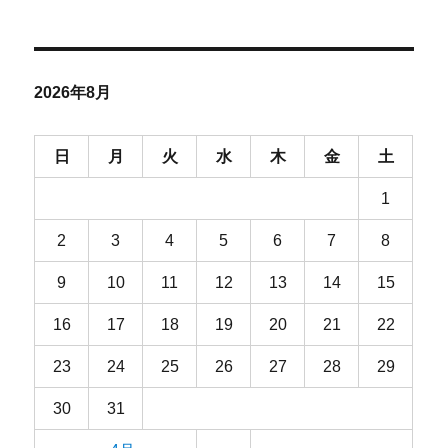
2026年8月
日
月
火
水
木
金
土
1
2
3
4
5
6
7
8
9
10
11
12
13
14
15
16
17
18
19
20
21
22
23
24
25
26
27
28
29
30
31