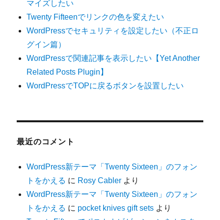
マイズしたい
Twenty Fifteenでリンクの色を変えたい
WordPressでセキュリティを設定したい（不正ロ
グイン篇）
WordPressで関連記事を表示したい【Yet Another
Related Posts Plugin】
WordPressでTOPに戻るボタンを設置したい
最近のコメント
WordPress新テーマ「Twenty Sixteen」のフォン
トをかえる
に
Rosy Cabler
より
WordPress新テーマ「Twenty Sixteen」のフォン
トをかえる
に
pocket knives gift sets
より