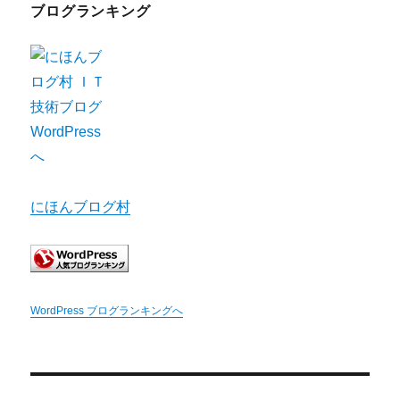
ブログランキング
にほんブログ村
WordPress ブログランキングへ